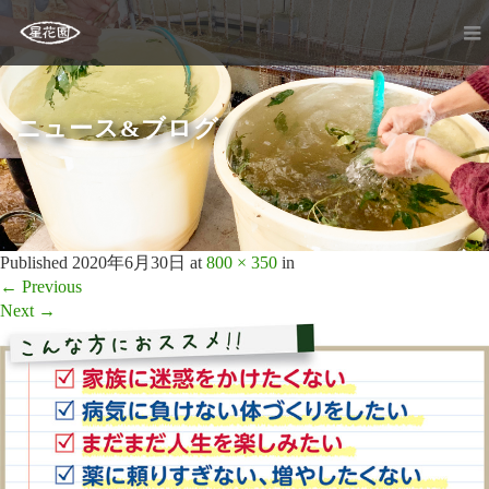
ニュース&ブログ
Published
2020年6月30日
at
800 × 350
in
←
Previous
Next
→