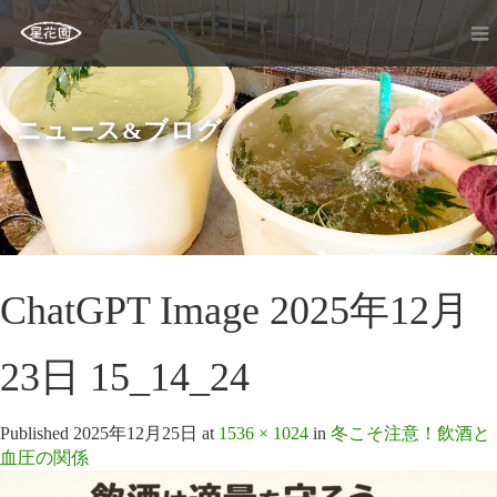
ニュース&ブログ
ChatGPT Image 2025年12月
23日 15_14_24
Published
2025年12月25日
at
1536 × 1024
in
冬こそ注意！飲酒と
血圧の関係