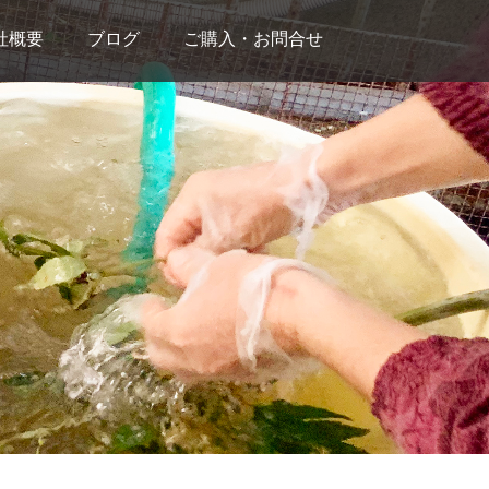
社概要
ブログ
ご購入・お問合せ