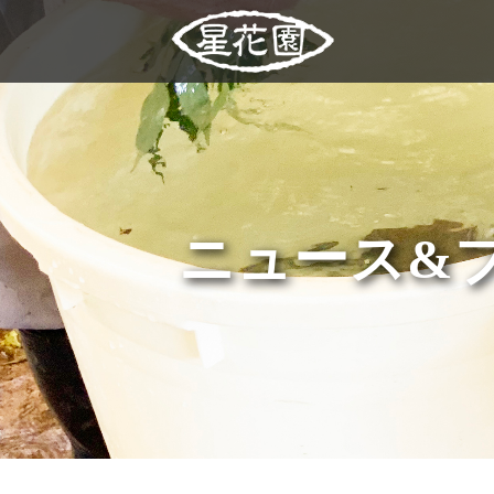
ニュース&