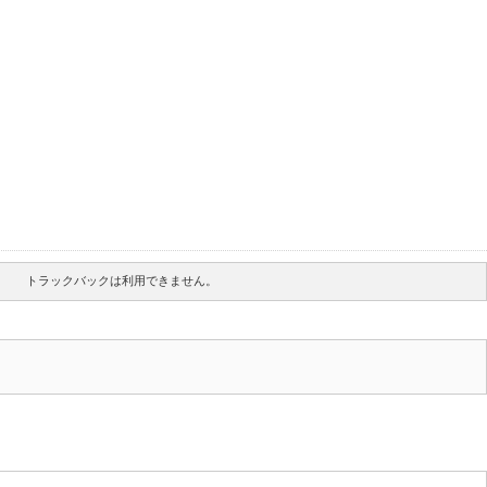
トラックバックは利用できません。