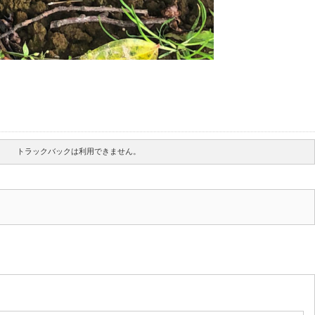
トラックバックは利用できません。