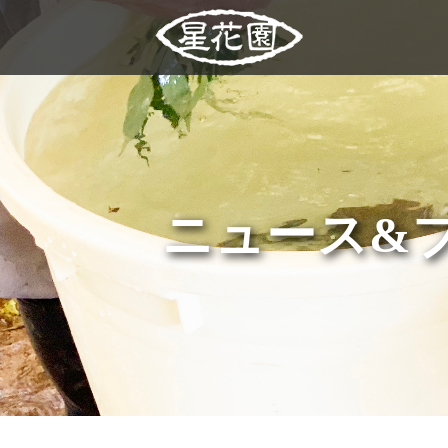
ニュース&