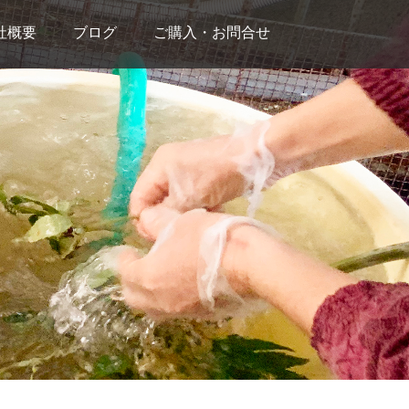
社概要
ブログ
ご購入・お問合せ